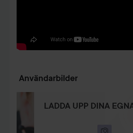
HOPPA TILL PRODUKTINFORMATION
Användarbilder
LADDA UPP DINA EGNA