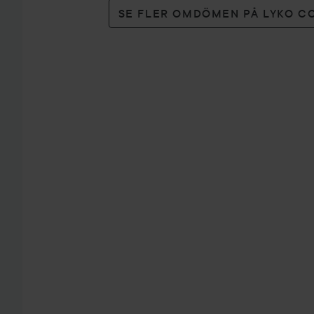
SE FLER OMDÖMEN PÅ LYKO C