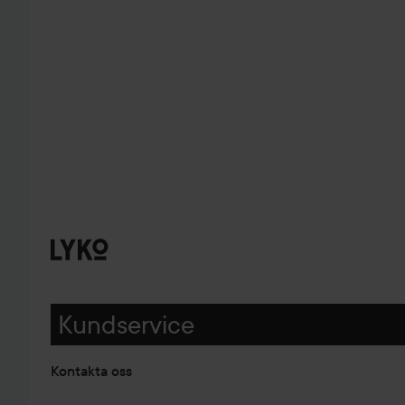
Kundservice
Kontakta oss