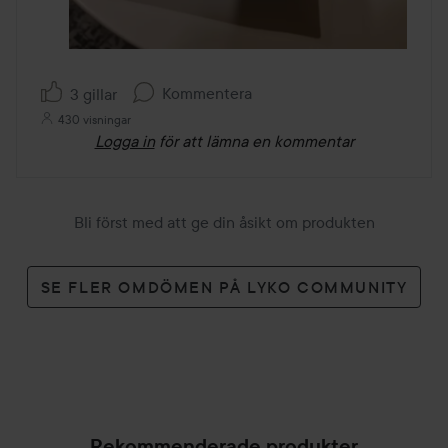
Kommentera
3 gillar
430 visningar
Logga in
för att lämna en kommentar
Bli först med att ge din åsikt om produkten
SE FLER OMDÖMEN PÅ LYKO COMMUNITY
Rekommenderade produkter