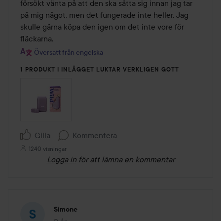
försökt vänta på att den ska sätta sig innan jag tar 
på mig något, men det fungerade inte heller. Jag 
skulle gärna köpa den igen om det inte vore för 
fläckarna.
Översatt från engelska
1 PRODUKT I INLÄGGET LUKTAR VERKLIGEN GOTT
Gilla
Kommentera
1240 visningar
Logga in
för att lämna en kommentar
Simone