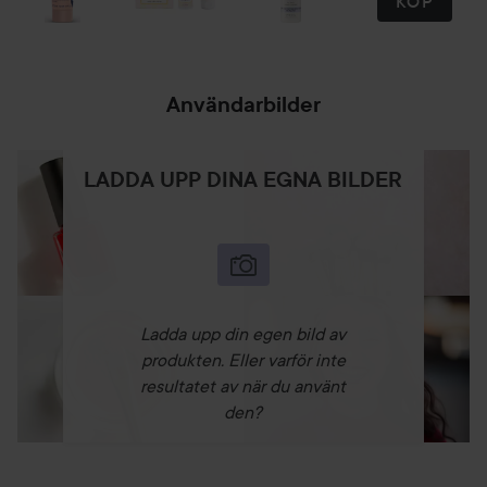
KÖP
Användarbilder
LADDA UPP DINA EGNA BILDER
Ladda upp din egen bild av
produkten. Eller varför inte
resultatet av när du använt
den?