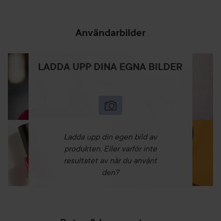
Användarbilder
LADDA UPP DINA EGNA BILDER
Ladda upp din egen bild av
produkten. Eller varför inte
resultatet av när du använt
den?