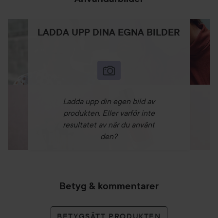
LADDA UPP DINA EGNA BILDER
Ladda upp din egen bild av
produkten. Eller varför inte
resultatet av när du använt
den?
Betyg & kommentarer
BETYGSÄTT PRODUKTEN