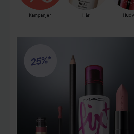
Kampanjer
Hår
Hudv