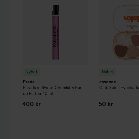
Nyhet
Nyhet
Prada
essence
Paradoxe
Sweet Chemistry Eau
Club Soleil
Eyeshado
de Parfum
10 ml
400 kr
50 kr