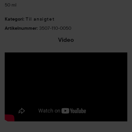
50 ml
Til ansigtet
Kategori
:
3507-110-0050
Artikelnummer
:
Video