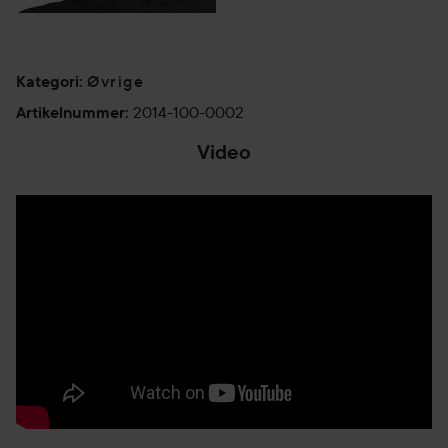
Øvrige
Kategori
:
2014-100-0002
Artikelnummer
:
Video