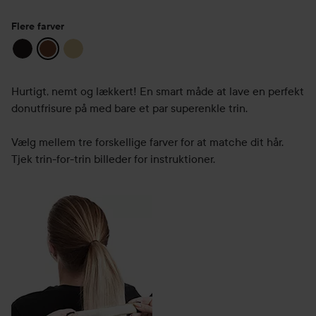
Flere farver
Hurtigt, nemt og lækkert! En smart måde at lave en perfekt
donutfrisure på med bare et par superenkle trin.
Vælg mellem tre forskellige farver for at matche dit hår.
Tjek trin-for-trin billeder for instruktioner.