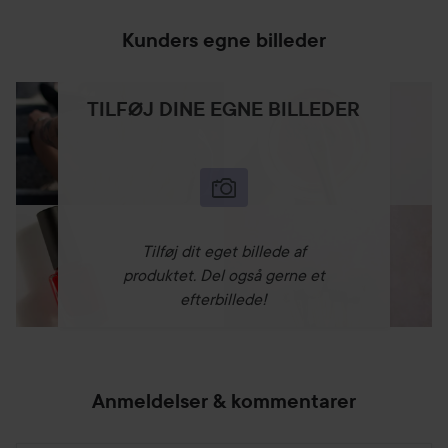
Kunders egne billeder
TILFØJ DINE EGNE BILLEDER
Tilføj dit eget billede af
produktet. Del også gerne et
efterbillede!
Anmeldelser & kommentarer