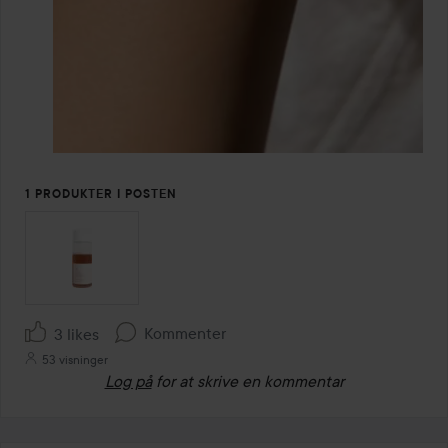
1 PRODUKTER I POSTEN
Kommenter
3 likes
53 visninger
Log på
for at skrive en kommentar