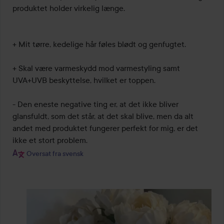
produktet holder virkelig længe.

+ Mit tørre, kedelige hår føles blødt og genfugtet.

+ Skal være varmeskydd mod varmestyling samt 
UVA+UVB beskyttelse, hvilket er toppen.

- Den eneste negative ting er, at det ikke bliver 
glansfuldt, som det står, at det skal blive, men da alt 
andet med produktet fungerer perfekt for mig, er det 
ikke et stort problem.
Oversat fra svensk