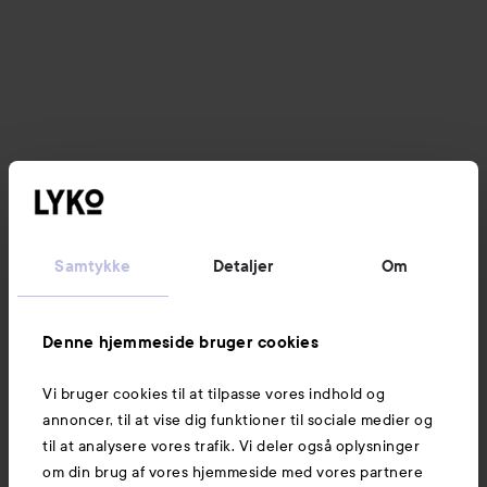
Samtykke
Detaljer
Om
Denne hjemmeside bruger cookies
Vi bruger cookies til at tilpasse vores indhold og
annoncer, til at vise dig funktioner til sociale medier og
til at analysere vores trafik. Vi deler også oplysninger
om din brug af vores hjemmeside med vores partnere