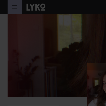
GÅ TIL INDHOLD