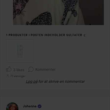
1 PRODUKTER I POSTEN INDEHOLDER SULFATER :(
Kommenter
3 likes
71 visninger
Log på
for at skrive en kommentar
Johanna