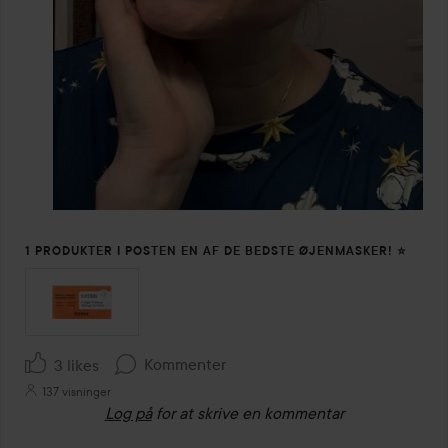
1 PRODUKTER I POSTEN EN AF DE BEDSTE ØJENMASKER! ⭐️
Kommenter
3 likes
137 visninger
Log på
for at skrive en kommentar