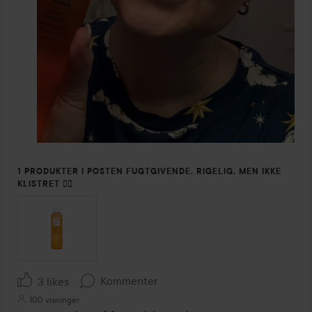
1 PRODUKTER I POSTEN FUGTGIVENDE, RIGELIG, MEN IKKE
KLISTRET 👌🏼
Kommenter
3 likes
100 visninger