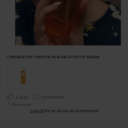
1 PRODUKTER I POSTEN NEM OG EFFEKTIV SERUM
Kommenter
4 likes
196 visninger
Log på
for at skrive en kommentar