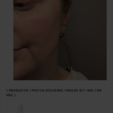
1 PRODUKTER I POSTEN DESVÆRRE VIRKEDE DET IKKE FOR
MIG :(