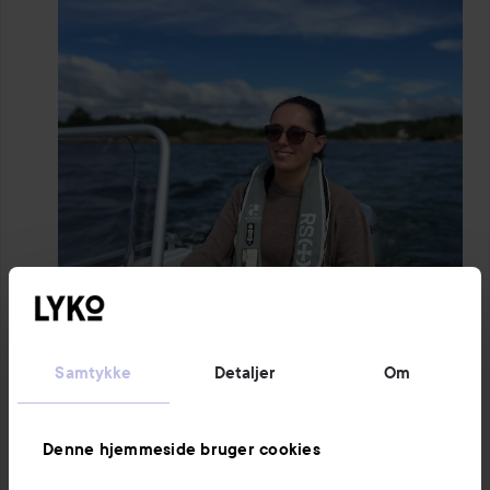
Samtykke
Detaljer
Om
Denne hjemmeside bruger cookies