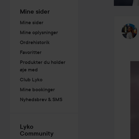
Mine sider
Mine sider
Mine oplysninger
Ordrehistorik
Favoritter
Produkter du holder
øje med
Club Lyko
Mine bookinger
Nyhedsbrev & SMS
Lyko
Community