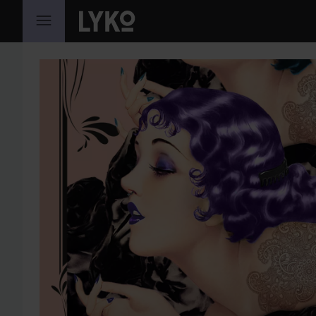
GÅ TIL INDHOLD