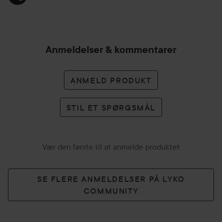
Anmeldelser & kommentarer
ANMELD PRODUKT
STIL ET SPØRGSMÅL
Vær den første til at anmelde produktet
SE FLERE ANMELDELSER PÅ LYKO
COMMUNITY