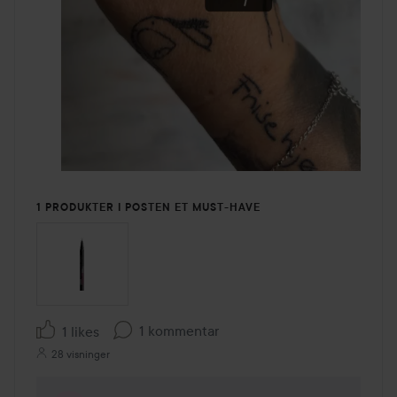
1 PRODUKTER I POSTEN ET MUST-HAVE
1 kommentar
1 likes
28 visninger