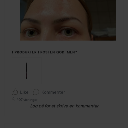
1 PRODUKTER I POSTEN GOD, MEN?
Like
Kommenter
407 visninger
Log på
for at skrive en kommentar