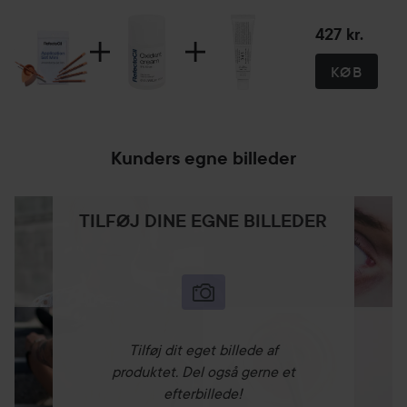
427 kr.
KØB
Kunders egne billeder
TILFØJ DINE EGNE BILLEDER
Tilføj dit eget billede af
produktet. Del også gerne et
efterbillede!