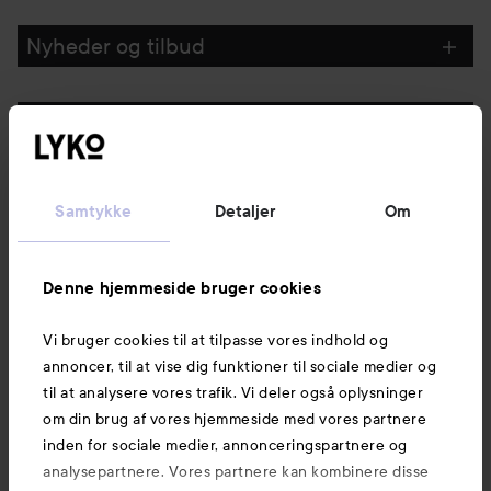
Nyheder og tilbud
Følg os
Kundeservice
Samtykke
Detaljer
Om
Information
Denne hjemmeside bruger cookies
Vi bruger cookies til at tilpasse vores indhold og
Mere at udforske
annoncer, til at vise dig funktioner til sociale medier og
til at analysere vores trafik. Vi deler også oplysninger
om din brug af vores hjemmeside med vores partnere
inden for sociale medier, annonceringspartnere og
analysepartnere. Vores partnere kan kombinere disse