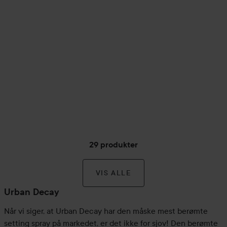
29 produkter
VIS ALLE
Urban Decay
Når vi siger, at Urban Decay har den måske mest berømte
setting spray på markedet, er det ikke for sjov! Den berømte