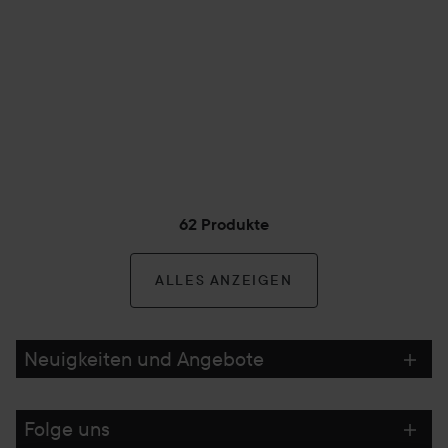
62 Produkte
ALLES ANZEIGEN
Neuigkeiten und Angebote
Folge uns