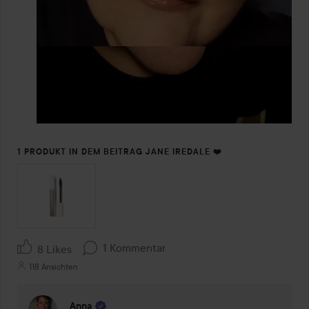
1 PRODUKT IN DEM BEITRAG JANE IREDALE ❤️
1 Kommentar
8 Likes
118 Ansichten
Anna