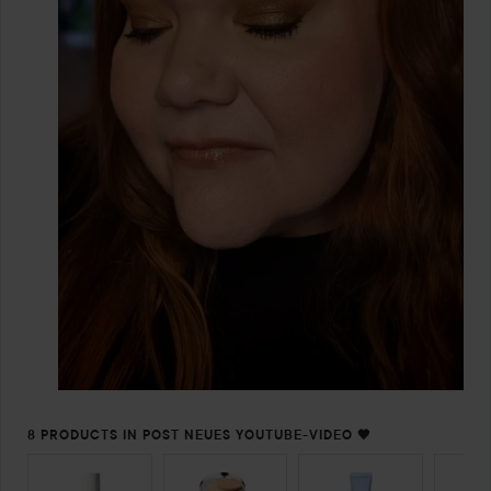
8 PRODUCTS IN POST NEUES YOUTUBE-VIDEO 🤎
SEKTION ÜBERSPRINGEN