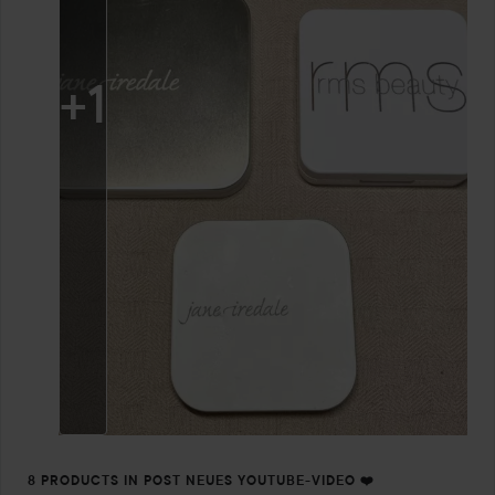
+
1
8 PRODUCTS IN POST NEUES YOUTUBE-VIDEO ❤️