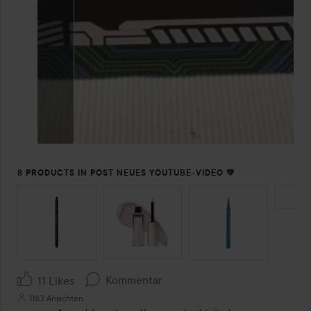
8 PRODUCTS IN POST NEUES YOUTUBE-VIDEO 💚
SEKTION ÜBERSPRINGEN
Kommentar
11 Likes
1163 Ansichten