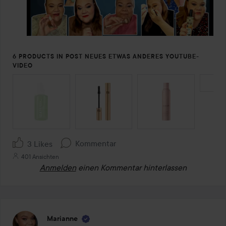
6 PRODUCTS IN POST NEUES ETWAS ANDERES YOUTUBE-
VIDEO
SEKTION ÜBERSPRINGEN
Kommentar
3 Likes
401 Ansichten
Anmelden
einen Kommentar hinterlassen
Marianne