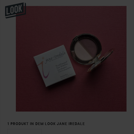
1 PRODUKT IN DEM LOOK JANE IREDALE