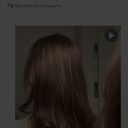
Übersetzt von norwegisch