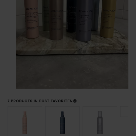
7 PRODUCTS IN POST FAVORITEN😍
SEKTION ÜBERSPRINGEN