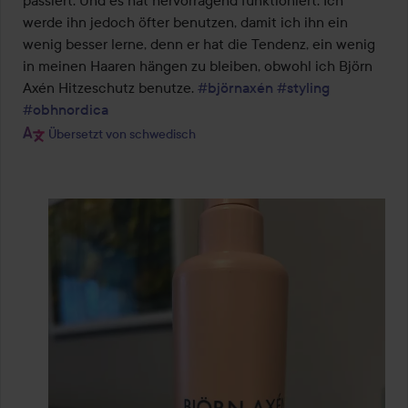
werde ihn jedoch öfter benutzen, damit ich ihn ein 
wenig besser lerne, denn er hat die Tendenz, ein wenig 
in meinen Haaren hängen zu bleiben, obwohl ich Björn 
Axén Hitzeschutz benutze. 
#björnaxén
#styling
#obhnordica
Übersetzt von schwedisch