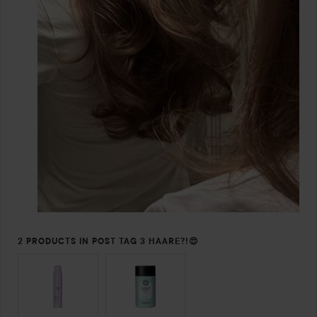
2 PRODUCTS IN POST TAG 3 HAARE?!😍
SEKTION ÜBERSPRINGEN