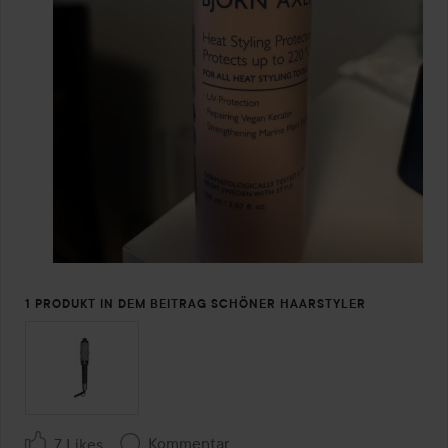
1 PRODUKT IN DEM BEITRAG SCHÖNER HAARSTYLER
Kommentar
7 Likes