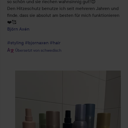
so schön und sie riechen wahnsinnig gut!😍 

Den Hitzeschutz benutze ich seit mehreren Jahren und 
finde, dass sie absolut am besten für mich funktionieren
Björn Axén
#styling
#bjornaxen
#hair
Übersetzt von schwedisch