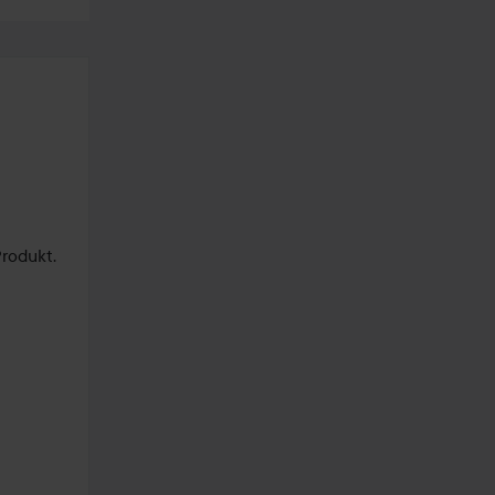
rodukt. 