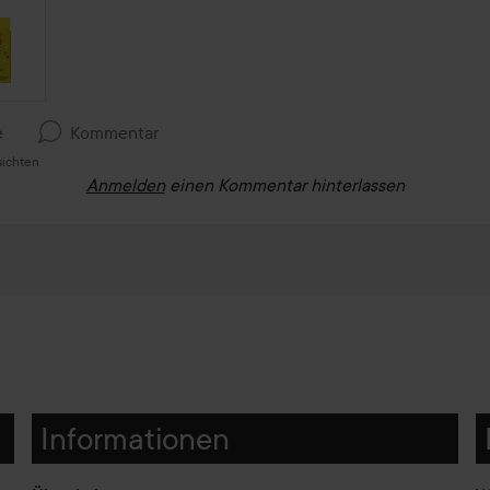
e
Kommentar
sichten
Anmelden
einen Kommentar hinterlassen
Informationen