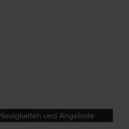
Neuigkeiten und Angebote