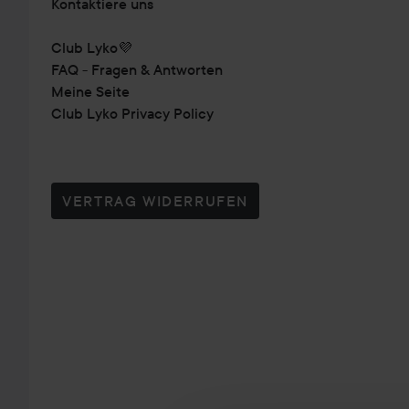
Kontaktiere uns
Club Lyko💜
FAQ - Fragen & Antworten
Meine Seite
Club Lyko Privacy Policy
VERTRAG WIDERRUFEN