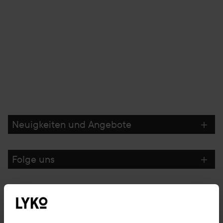
Neuigkeiten und Angebote
Folge uns
Kundenservice