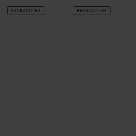
BEOBACHTEN
BEOBACHTEN