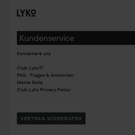
Kundenservice
Kontaktiere uns
Club Lyko💜
FAQ - Fragen & Antworten
Meine Seite
Club Lyko Privacy Policy
VERTRAG WIDERRUFEN