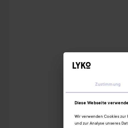
Zustimmung
Diese Webseite verwende
Wir verwenden Cookies zur P
und zur Analyse unseres Dat