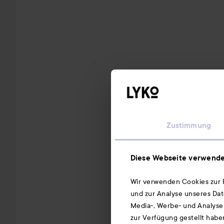
Zustimmung
Diese Webseite verwende
Wir verwenden Cookies zur P
und zur Analyse unseres Dat
Media-, Werbe- und Analysep
zur Verfügung gestellt habe