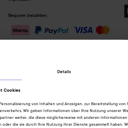
Bequem bezahlen:
Versandmethode:
Details
Geprüfte Sicherheit:
t Cookies
ersonalisierung von Inhalten und Anzeigen, zur Bereitstellung von
enverkehrs. Wir geben Informationen über Ihre Nutzung unserer We
artner weiter, die diese möglicherweise mit anderen Informationen 
Ebenfalls interessant
n oder die sie durch Ihre Nutzung ihrer Dienste gesammelt haben. 