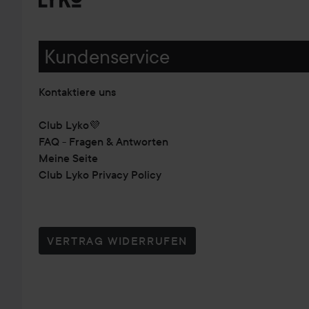
Kundenservice
Kontaktiere uns
Club Lyko💜
FAQ - Fragen & Antworten
Meine Seite
Club Lyko Privacy Policy
VERTRAG WIDERRUFEN