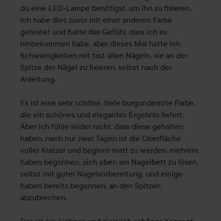
du eine LED-Lampe benötigst, um ihn zu fixieren. 
Ich habe dies zuvor mit einer anderen Farbe 
getestet und hatte das Gefühl, dass ich es 
hinbekommen habe, aber dieses Mal hatte ich 
Schwierigkeiten mit fast allen Nägeln, sie an der 
Spitze der Nägel zu fixieren, selbst nach der 
Anleitung.

Es ist eine sehr schöne, tiefe burgunderrote Farbe, 
die ein schönes und elegantes Ergebnis liefert.

Aber ich fühle leider nicht, dass diese gehalten 
haben, nach nur zwei Tagen ist die Oberfläche 
voller Kratzer und beginnt matt zu werden, mehrere 
haben begonnen, sich oben am Nagelbett zu lösen, 
selbst mit guter Nagelvorbereitung, und einige 
haben bereits begonnen, an den Spitzen 
abzubrechen.
