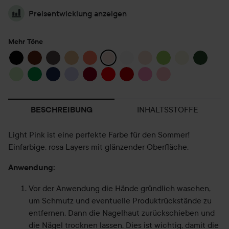
Preisentwicklung anzeigen
Mehr Töne
INHALTSSTOFFE
BESCHREIBUNG
Light Pink ist eine perfekte Farbe für den Sommer!
Einfarbige, rosa Layers mit glänzender Oberfläche.
Anwendung:
Vor der Anwendung die Hände gründlich waschen,
um Schmutz und eventuelle Produktrückstände zu
entfernen. Dann die Nagelhaut zurückschieben und
die Nägel trocknen lassen. Dies ist wichtig, damit die