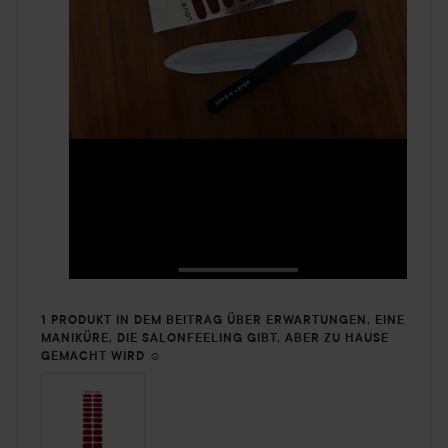
1 PRODUKT IN DEM BEITRAG ÜBER ERWARTUNGEN, EINE
MANIKÜRE, DIE SALONFEELING GIBT, ABER ZU HAUSE
GEMACHT WIRD ☺️