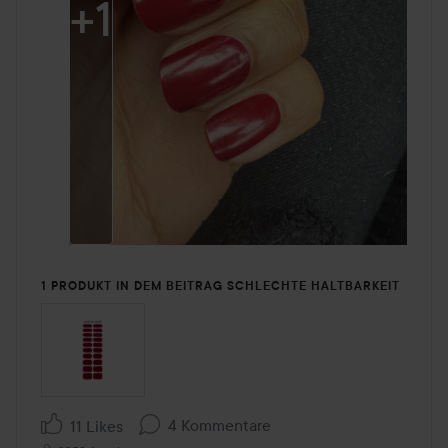
+
1
1 PRODUKT IN DEM BEITRAG SCHLECHTE HALTBARKEIT
4 Kommentare
11 Likes