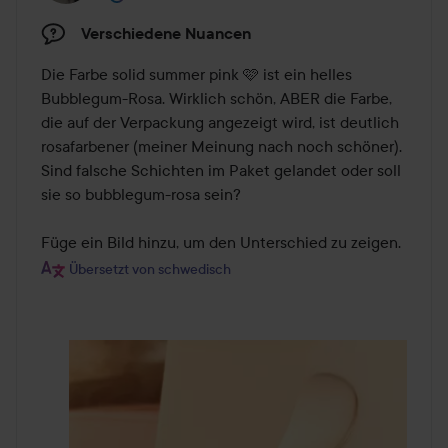
Verschiedene Nuancen
Die Farbe solid summer pink 🩷 ist ein helles 
Bubblegum-Rosa. Wirklich schön, ABER die Farbe, 
die auf der Verpackung angezeigt wird, ist deutlich 
rosafarbener (meiner Meinung nach noch schöner). 
Sind falsche Schichten im Paket gelandet oder soll 
sie so bubblegum-rosa sein?

Füge ein Bild hinzu, um den Unterschied zu zeigen.
Übersetzt von schwedisch