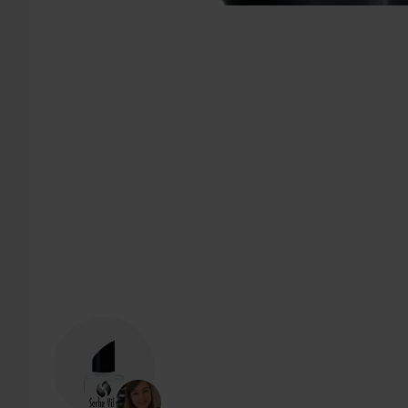
SEKTION ÜBERSPRINGEN