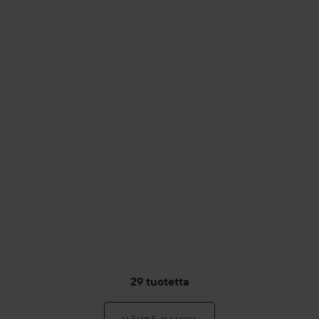
29 tuotetta