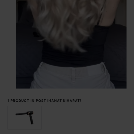
1 PRODUCT IN POST IHANAT KIHARAT!