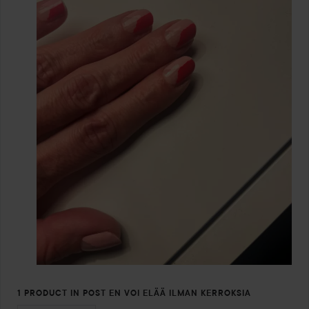
1 PRODUCT IN POST EN VOI ELÄÄ ILMAN KERROKSIA