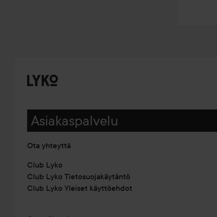
Asiakaspalvelu
Ota yhteyttä
Club Lyko
Club Lyko Tietosuojakäytäntö
Club Lyko Yleiset käyttöehdot