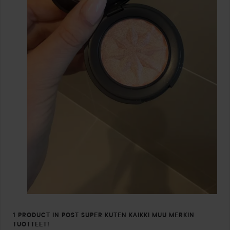
1 PRODUCT IN POST SUPER KUTEN KAIKKI MUU MERKIN
TUOTTEET!