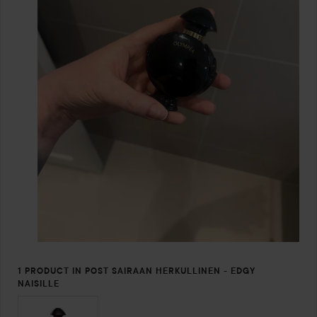
1 PRODUCT IN POST SAIRAAN HERKULLINEN - EDGY
NAISILLE