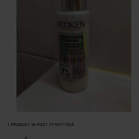
1 PRODUCT IN POST TYYDYTTÄVÄ