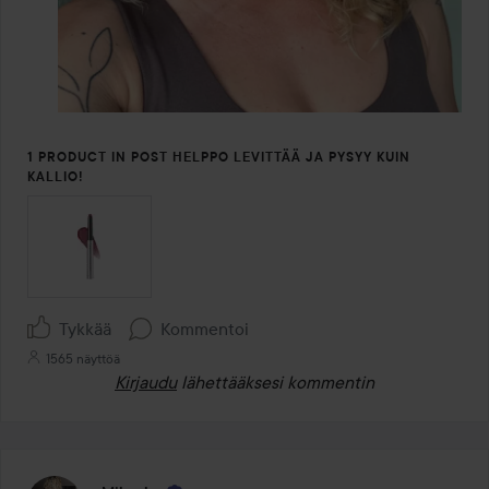
1 PRODUCT IN POST HELPPO LEVITTÄÄ JA PYSYY KUIN
KALLIO!
Tykkää
Kommentoi
1565 näyttöä
Kirjaudu
lähettääksesi kommentin