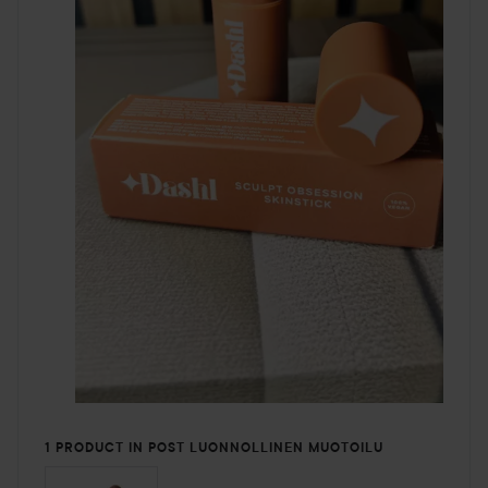
1 PRODUCT IN POST LUONNOLLINEN MUOTOILU