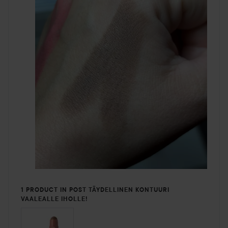
1 PRODUCT IN POST TÄYDELLINEN KONTUURI
VAALEALLE IHOLLE!