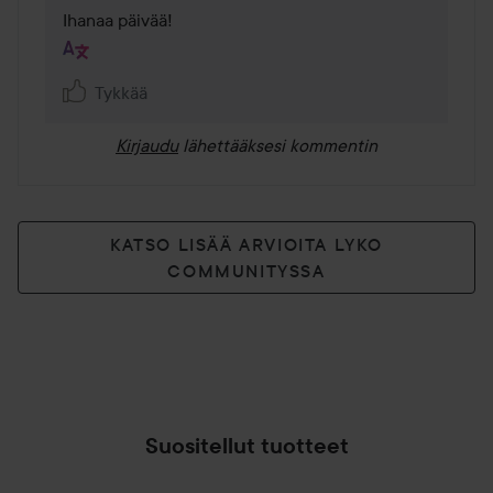
Ihanaa päivää!
Tykkää
Kirjaudu
lähettääksesi kommentin
KATSO LISÄÄ ARVIOITA LYKO
COMMUNITYSSA
Suositellut tuotteet