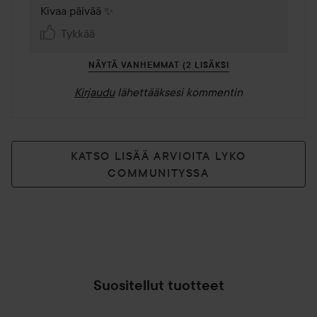
Kivaa päivää ✨
Tykkää
NÄYTÄ VANHEMMAT (2 LISÄKSI
Kirjaudu
lähettääksesi kommentin
KATSO LISÄÄ ARVIOITA LYKO
COMMUNITYSSA
Suositellut tuotteet