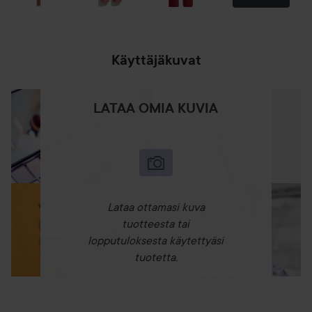
Käyttäjäkuvat
LATAA OMIA KUVIA
Lataa ottamasi kuva
tuotteesta tai
lopputuloksesta käytettyäsi
tuotetta.