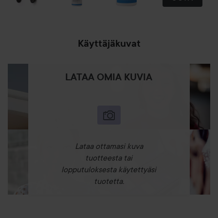
Käyttäjäkuvat
LATAA OMIA KUVIA
Lataa ottamasi kuva
tuotteesta tai
lopputuloksesta käytettyäsi
tuotetta.