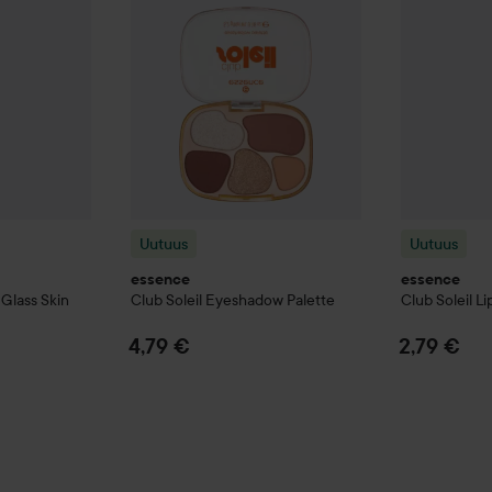
Uutuus
Uutuus
essence
essence
Glass Skin
Club Soleil
Eyeshadow Palette
Club Soleil
Li
4,79 €
2,79 €