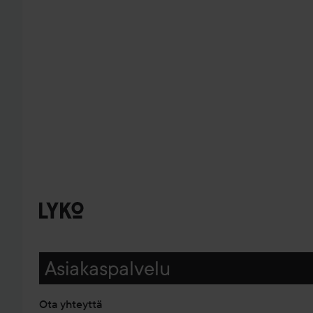
Asiakaspalvelu
Ota yhteyttä