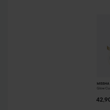
MISSHA
MISSHA
Glow Cu
42,9