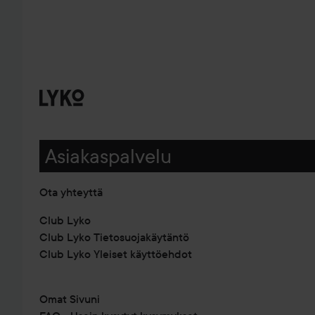
Asiakaspalvelu
Ota yhteyttä
Club Lyko
Club Lyko Tietosuojakäytäntö
Club Lyko Yleiset käyttöehdot
Omat Sivuni