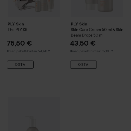
PLY Skin
PLY Skin
The PLY Kit
Skin Care Cream 50 ml & Skin
Beam Drops 50 ml
75,50 €
43,50 €
Ilman pakettihintaa: 94,60 €
Ilman pakettihintaa: 59,80 €
OSTA
OSTA
PLY Skin
Skin Care Cream 50 ml & Skin Beam Drops 50 ml & 