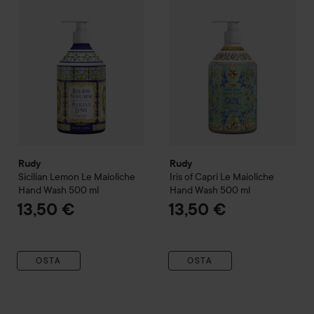
Rudy
Rudy
Sicilian Lemon
Le Maioliche
Iris of Capri
Le Maioliche
Hand Wash
500 ml
Hand Wash
500 ml
13,50 €
13,50 €
OSTA
OSTA