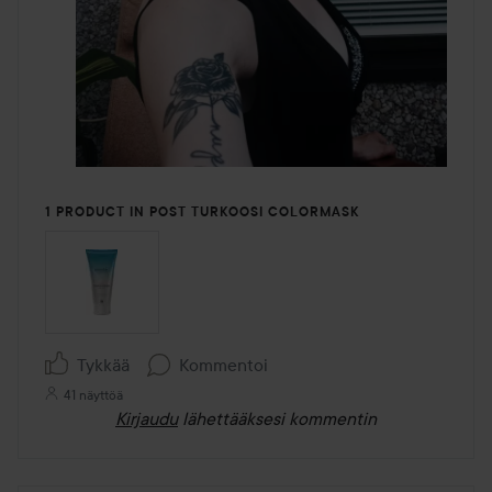
1 PRODUCT IN POST TURKOOSI COLORMASK
Tykkää
Kommentoi
41 näyttöä
Kirjaudu
lähettääksesi kommentin