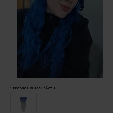
1 PRODUCT IN POST SÄVYTE