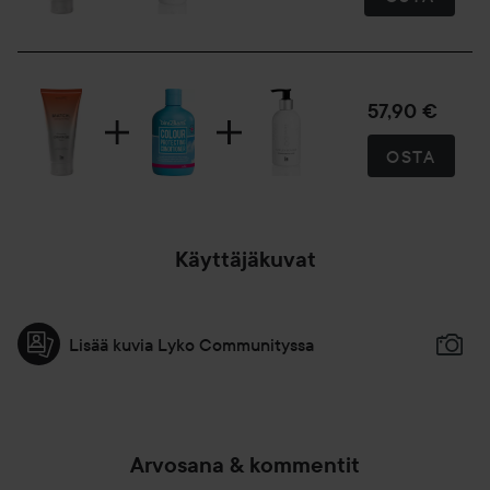
57,90 €
OSTA
Käyttäjäkuvat
Lisää kuvia Lyko Communityssa
Arvosana & kommentit