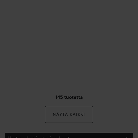
145 tuotetta
NÄYTÄ KAIKKI