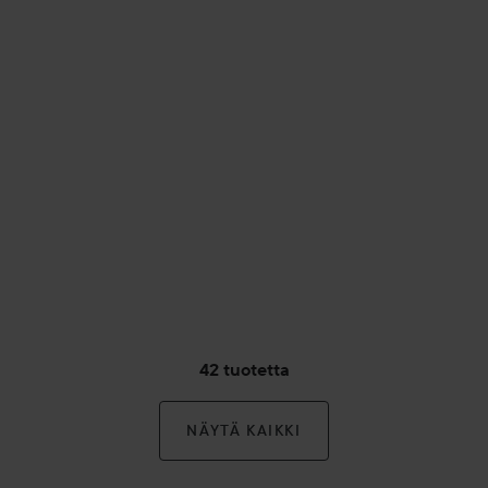
42 tuotetta
NÄYTÄ KAIKKI